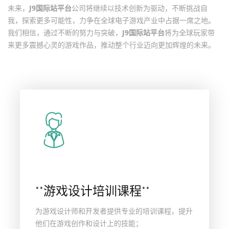
未来，
J9国际站平台
公司将继续以技术创新为驱动，不断挑战自
我，探索更多可能性，力争在全球电子游戏产业中占据一席之地。
我们相信，通过不断的努力与突破，
J9国际站平台
将为全球玩家带
来更多震撼心灵的游戏作品，推动整个行业迈向更加辉煌的未来。
**游戏设计培训课程**
为游戏设计师和开发者提供专业的培训课程，提升
他们在游戏创作和设计上的技能；