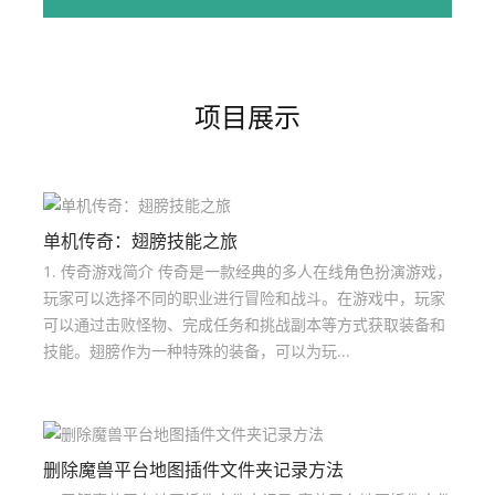
项目展示
单机传奇：翅膀技能之旅
1. 传奇游戏简介 传奇是一款经典的多人在线角色扮演游戏，
玩家可以选择不同的职业进行冒险和战斗。在游戏中，玩家
可以通过击败怪物、完成任务和挑战副本等方式获取装备和
技能。翅膀作为一种特殊的装备，可以为玩...
删除魔兽平台地图插件文件夹记录方法