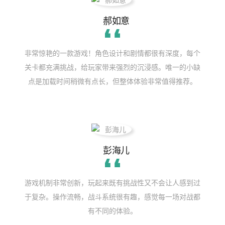
郝如意
非常惊艳的一款游戏！角色设计和剧情都很有深度，每个
关卡都充满挑战，给玩家带来强烈的沉浸感。唯一的小缺
点是加载时间稍微有点长，但整体体验非常值得推荐。
彭海儿
游戏机制非常创新，玩起来既有挑战性又不会让人感到过
于复杂。操作流畅，战斗系统很有趣，感觉每一场对战都
有不同的体验。