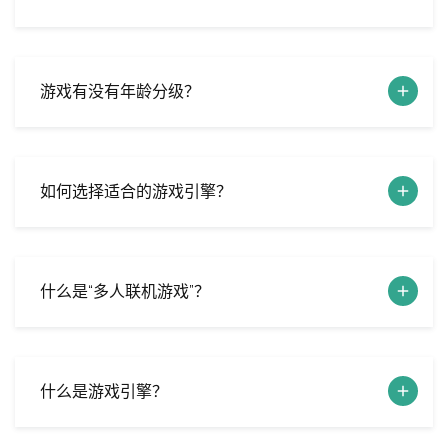
游戏有没有年龄分级？
如何选择适合的游戏引擎？
什么是“多人联机游戏”？
什么是游戏引擎？