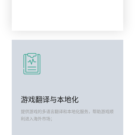
游戏翻译与本地化
提供游戏的多语言翻译和本地化服务，帮助游戏顺
利进入海外市场；