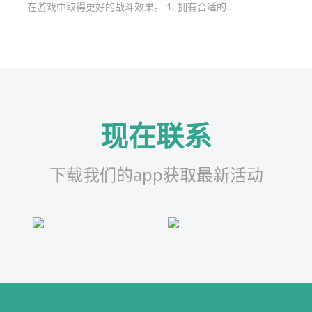
在游戏中取得更好的战斗效果。 1. 拥有合适的...
现在联系
下载我们的app获取最新活动