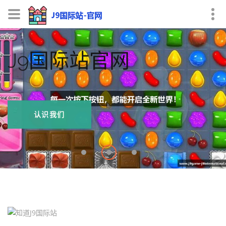
J9国际站官网
认识我们