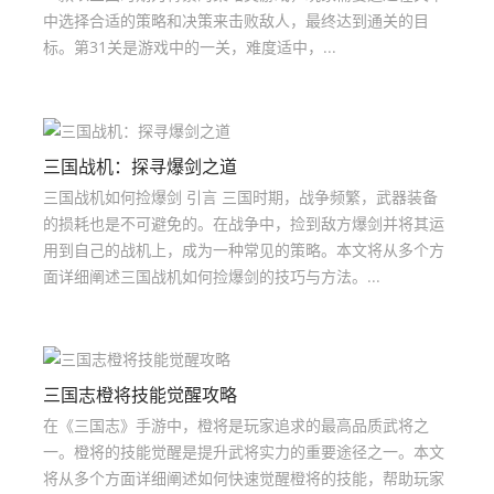
中选择合适的策略和决策来击败敌人，最终达到通关的目
标。第31关是游戏中的一关，难度适中，...
三国战机：探寻爆剑之道
三国战机如何捡爆剑 引言 三国时期，战争频繁，武器装备
的损耗也是不可避免的。在战争中，捡到敌方爆剑并将其运
用到自己的战机上，成为一种常见的策略。本文将从多个方
面详细阐述三国战机如何捡爆剑的技巧与方法。...
三国志橙将技能觉醒攻略
在《三国志》手游中，橙将是玩家追求的最高品质武将之
一。橙将的技能觉醒是提升武将实力的重要途径之一。本文
将从多个方面详细阐述如何快速觉醒橙将的技能，帮助玩家