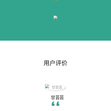
用户评价
甘芸芸