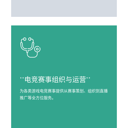
**电竞赛事组织与运营**
为各类游戏电竞赛事提供从赛事策划、组织到直播
推广等全方位服务。