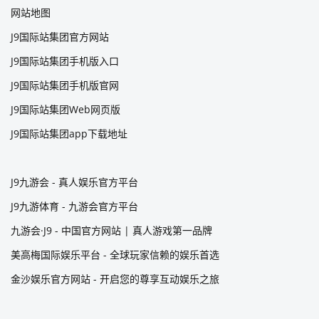
网站地图
J9国际站集团官方网站
J9国际站集团手机版入口
J9国际站集团手机版官网
J9国际站集团Web网页版
J9国际站集团app下载地址
J9九游会 - 真人娱乐官方平台
J9九游体育 - 九游会官方平台
九游会·J9 - 中国官方网站 | 真人游戏第一品牌
美高梅国际娱乐平台 - 全球玩家信赖的娱乐首选
金沙娱乐官方网站 - 开启您的尊享互动娱乐之旅